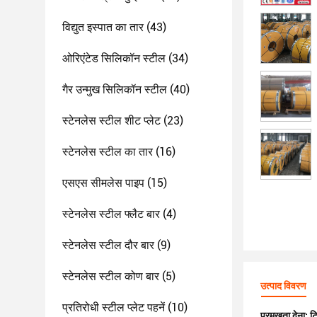
विद्युत इस्पात का तार
(43)
ओरिएंटेड सिलिकॉन स्टील
(34)
गैर उन्मुख सिलिकॉन स्टील
(40)
स्टेनलेस स्टील शीट प्लेट
(23)
स्टेनलेस स्टील का तार
(16)
एसएस सीमलेस पाइप
(15)
स्टेनलेस स्टील फ्लैट बार
(4)
स्टेनलेस स्टील दौर बार
(9)
स्टेनलेस स्टील कोण बार
(5)
उत्पाद विवरण
प्रतिरोधी स्टील प्लेट पहनें
(10)
प्रमुखता देना:
ट