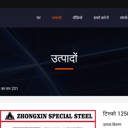
घर
उत्पादों
वीडियो
हमारे बारे में
संपर्क
उत्पादों
ल का तार 201
टिस्को 1250
उत्पाद विवरण