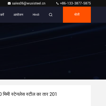
sales06@wuxisteel.cn
+86-133-3877-5875
 करें
आयोजन
Hindi
बोली
 मिमी स्टेनलेस स्टील का तार 201