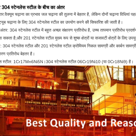
 304 स्टेनलेस स्टील के बीच का अंतर
ंतर:
वैक्यूम चढ़ाना का प्रभाव जल चढ़ाना की तुलना में बेहतर है, लेकिन दोनों चढ़ाना विधियां पह
 ट्यूब चढ़ाना के लिए 304 स्टेनलेस स्टील का उपयोग करने की सिफारिश की जाती है।
तर: 304 स्टेनलेस स्टील में बहुत अच्छा संक्षारण प्रतिरोध है, उच्च तापमान प्रतिरोध प्रदर्शन
जा सकता है;
और 201 स्टेनलेस स्टील मुख्य रूप से शुष्क क्षेत्रों या सजावटी क्षेत्रों के लिए उपयु
तर: 304 स्टेनलेस स्टील और 201 स्टेनलेस स्टील क्रोमियम निकल सामग्री और कार्बन सामग्री
ारण प्रतिरोध बेहतर है।
लेस स्टील: 1Cr17Mn6Ni5N।
304 स्टेनलेस स्टील 06Cr19Ni10 (या 0Cr18Ni9) है।