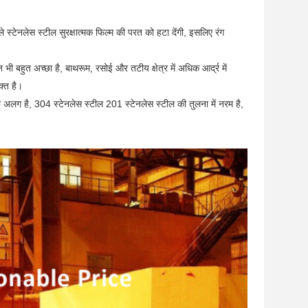
ले स्टेनलेस स्टील सुरक्षात्मक फिल्म की परत को हटा देंगी, इसलिए रंग
 भी बहुत अच्छा है, बाथरूम, रसोई और तटीय क्षेत्र में अधिक आर्द्र में
क्त है।
 अलग है, 304 स्टेनलेस स्टील 201 स्टेनलेस स्टील की तुलना में नरम है,